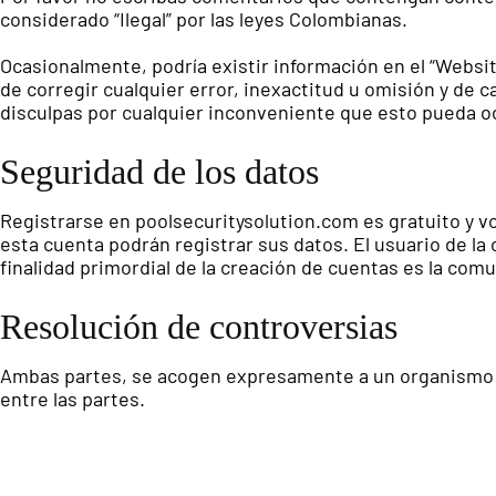
considerado “Ilegal” por las leyes Colombianas.
Ocasionalmente, podría existir información en el “Websi
de corregir cualquier error, inexactitud u omisión y de 
disculpas por cualquier inconveniente que esto pueda o
Seguridad de los datos
Registrarse en poolsecuritysolution.com es gratuito y v
esta cuenta podrán registrar sus datos. El usuario de l
finalidad primordial de la creación de cuentas es la com
Resolución de controversias
Ambas partes, se acogen expresamente a un organismo c
entre las partes.