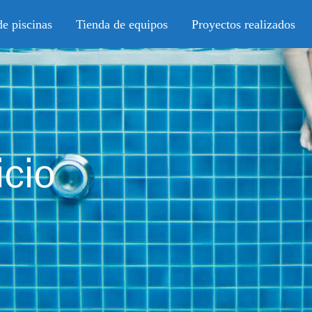
e piscinas
Tienda de equipos
Proyectos realizados
icio